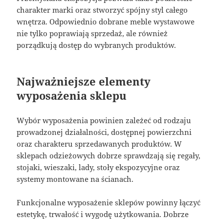
charakter marki oraz stworzyć spójny styl całego
wnętrza. Odpowiednio dobrane meble wystawowe
nie tylko poprawiają sprzedaż, ale również
porządkują dostęp do wybranych produktów.
Najważniejsze elementy
wyposażenia sklepu
Wybór wyposażenia powinien zależeć od rodzaju
prowadzonej działalności, dostępnej powierzchni
oraz charakteru sprzedawanych produktów. W
sklepach odzieżowych dobrze sprawdzają się regały,
stojaki, wieszaki, lady, stoły ekspozycyjne oraz
systemy montowane na ścianach.
Funkcjonalne wyposażenie sklepów powinny łączyć
estetykę, trwałość i wygodę użytkowania. Dobrze