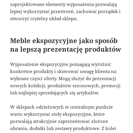
zaprojektowane elementy wyposażenia pozwalają
lepiej wykorzystać przestrzeń, zachować porządek i
stworzyć czytelny układ sklepu.
Meble ekspozycyjne jako sposób
na lepszą prezentację produktów
Wyposażenie ekspozycyjne pomagają wyróżnić
konkretne produkty i skierować uwagę klienta na
wybrane części oferty. Mogą służyć do prezentacji
nowych kolekcji, produktów sezonowych, promocji
lub najlepiej sprzedających się artykułów.
W sklepach odzieżowych w centralnym punkcie
warto wykorzystać stoły ekspozycyjne, które
pozwalają atrakcyjnie zaprezentować złożone
ubrania, dodatki lub zestawy produktowe. Z kolei