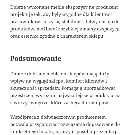
Dobrze wykonane meble ekspozycyjne producent
projektuje tak, aby były wygodne dla klientów i
pracowników. Liczy się stabilność, łatwy dostęp do
produktów, możliwość szybkiej zmiany ekspozycji
oraz estetyka zgodna z charakterem sklepu.
Podsumowanie
Dobrze dobrane meble do sklepów mają duży
wpływ na wygląd sklepu, komfort klientów i
skuteczność sprzedaży. Pomagają uporządkować
przestrzeń, wyróżnić najważniejsze produkty oraz
stworzyć wnętrze, które zachęca do zakupów.
Współpraca z doświadczonym producentem
pozwala przygotować rozwiązania dopasowane do
konkretnego lokalu, branży i sposobu prezentacji