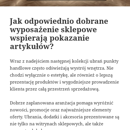
Jak odpowiednio dobrane
wyposażenie sklepowe
wspierają pokazanie
artykułów?
Wraz z nadejściem następnej kolekcji ubrań punkty
handlowe często odświeżają wystrój wnętrza. Nie
chodzi wyłącznie o estetykę, ale również o lepszą
prezentację produktów i wygodniejsze prowadzenie
klienta przez całą przestrzeń sprzedażową.
Dobrze zaplanowana aranżacja pomaga wyróżnić
nowości, promocje oraz najważniejsze elementy
oferty. Ubrania, dodatki i akcesoria prezentowane są
nie tylko na witrynach sklepowych, ale także