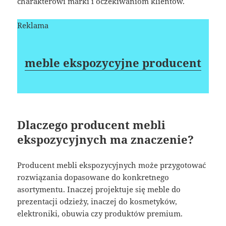
charakterowi marki i oczekiwaniom klientów.
Reklama
meble ekspozycyjne producent
Dlaczego producent mebli
ekspozycyjnych ma znaczenie?
Producent mebli ekspozycyjnych może przygotować
rozwiązania dopasowane do konkretnego
asortymentu. Inaczej projektuje się meble do
prezentacji odzieży, inaczej do kosmetyków,
elektroniki, obuwia czy produktów premium.