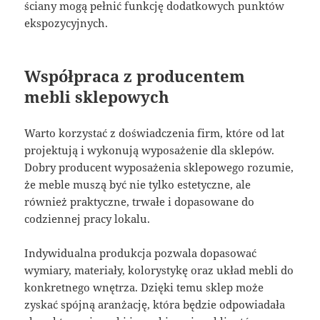
ściany mogą pełnić funkcję dodatkowych punktów
ekspozycyjnych.
Współpraca z producentem
mebli sklepowych
Warto korzystać z doświadczenia firm, które od lat
projektują i wykonują wyposażenie dla sklepów.
Dobry producent wyposażenia sklepowego rozumie,
że meble muszą być nie tylko estetyczne, ale
również praktyczne, trwałe i dopasowane do
codziennej pracy lokalu.
Indywidualna produkcja pozwala dopasować
wymiary, materiały, kolorystykę oraz układ mebli do
konkretnego wnętrza. Dzięki temu sklep może
zyskać spójną aranżację, która będzie odpowiadała