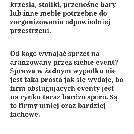
krzesła, stoliki, przenośne bary
lub inne meble potrzebne do
zorganizowania odpowiedniej
przestrzeni.
Od kogo wynająć sprzęt na
aranżowany przez siebie event?
Sprawa w żadnym wypadku nie
jest taka prosta jak się wydaje, bo
firm obsługujących eventy jest
na rynku teraz bardzo sporo. Są
to firmy mniej oraz bardziej
fachowe.