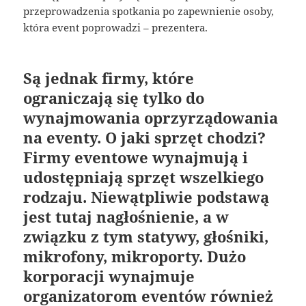
przeprowadzenia spotkania po zapewnienie osoby,
która event poprowadzi – prezentera.
Są jednak firmy, które
ograniczają się tylko do
wynajmowania oprzyrządowania
na eventy. O jaki sprzęt chodzi?
Firmy eventowe wynajmują i
udostępniają sprzęt wszelkiego
rodzaju. Niewątpliwie podstawą
jest tutaj nagłośnienie, a w
związku z tym statywy, głośniki,
mikrofony, mikroporty. Dużo
korporacji wynajmuje
organizatorom eventów również