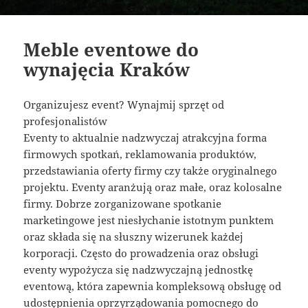
Meble eventowe do
wynajęcia Kraków
Organizujesz event? Wynajmij sprzęt od
profesjonalistów
Eventy to aktualnie nadzwyczaj atrakcyjna forma
firmowych spotkań, reklamowania produktów,
przedstawiania oferty firmy czy także oryginalnego
projektu. Eventy aranżują oraz małe, oraz kolosalne
firmy. Dobrze zorganizowane spotkanie
marketingowe jest niesłychanie istotnym punktem
oraz składa się na słuszny wizerunek każdej
korporacji. Często do prowadzenia oraz obsługi
eventy wypożycza się nadzwyczajną jednostkę
eventową, która zapewnia kompleksową obsługę od
udostępnienia oprzyrządowania pomocnego do