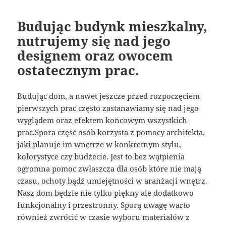
Budując budynk mieszkalny,
nutrujemy się nad jego
designem oraz owocem
ostatecznym prac.
Budując dom, a nawet jeszcze przed rozpoczęciem
pierwszych prac często zastanawiamy się nad jego
wyglądem oraz efektem końcowym wszystkich
prac.Spora część osób korzysta z pomocy architekta,
jaki planuje im wnętrze w konkretnym stylu,
kolorystyce czy budżecie. Jest to bez wątpienia
ogromna pomoc zwłaszcza dla osób które nie mają
czasu, ochoty bądź umiejętności w aranżacji wnętrz.
Nasz dom będzie nie tylko piękny ale dodatkowo
funkcjonalny i przestronny. Sporą uwagę warto
również zwrócić w czasie wyboru materiałów z