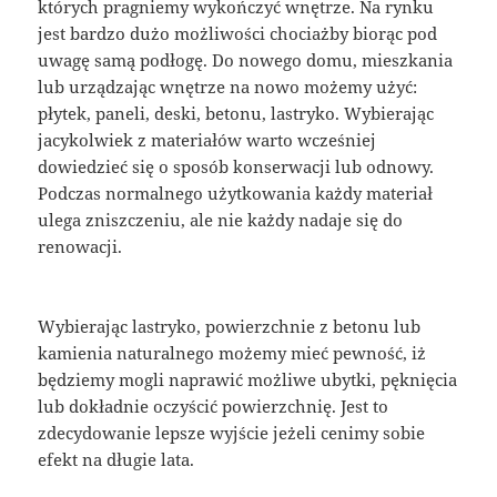
których pragniemy wykończyć wnętrze. Na rynku
jest bardzo dużo możliwości chociażby biorąc pod
uwagę samą podłogę. Do nowego domu, mieszkania
lub urządzając wnętrze na nowo możemy użyć:
płytek, paneli, deski, betonu, lastryko. Wybierając
jacykolwiek z materiałów warto wcześniej
dowiedzieć się o sposób konserwacji lub odnowy.
Podczas normalnego użytkowania każdy materiał
ulega zniszczeniu, ale nie każdy nadaje się do
renowacji.
Wybierając lastryko, powierzchnie z betonu lub
kamienia naturalnego możemy mieć pewność, iż
będziemy mogli naprawić możliwe ubytki, pęknięcia
lub dokładnie oczyścić powierzchnię. Jest to
zdecydowanie lepsze wyjście jeżeli cenimy sobie
efekt na długie lata.