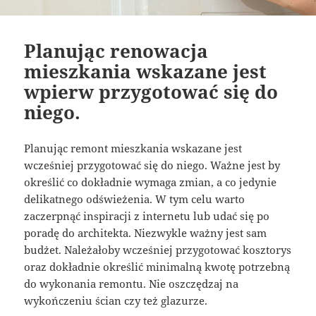
Planując renowacja
mieszkania wskazane jest
wpierw przygotować się do
niego.
Planując remont mieszkania wskazane jest
wcześniej przygotować się do niego. Ważne jest by
określić co dokładnie wymaga zmian, a co jedynie
delikatnego odświeżenia. W tym celu warto
zaczerpnąć inspiracji z internetu lub udać się po
poradę do architekta. Niezwykle ważny jest sam
budżet. Należałoby wcześniej przygotować kosztorys
oraz dokładnie określić minimalną kwotę potrzebną
do wykonania remontu. Nie oszczędzaj na
wykończeniu ścian czy też glazurze.