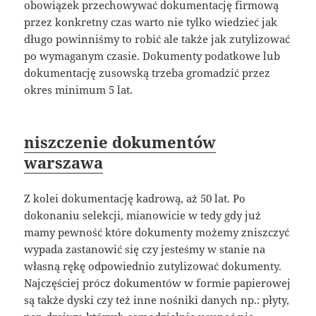
obowiązek przechowywać dokumentację firmową
przez konkretny czas warto nie tylko wiedzieć jak
długo powinniśmy to robić ale także jak zutylizować
po wymaganym czasie. Dokumenty podatkowe lub
dokumentację zusowską trzeba gromadzić przez
okres minimum 5 lat.
niszczenie dokumentów
warszawa
Z kolei dokumentację kadrową, aż 50 lat. Po
dokonaniu selekcji, mianowicie w tedy gdy już
mamy pewność które dokumenty możemy zniszczyć
wypada zastanowić się czy jesteśmy w stanie na
własną rękę odpowiednio zutylizować dokumenty.
Najczęściej prócz dokumentów w formie papierowej
są także dyski czy też inne nośniki danych np.: płyty,