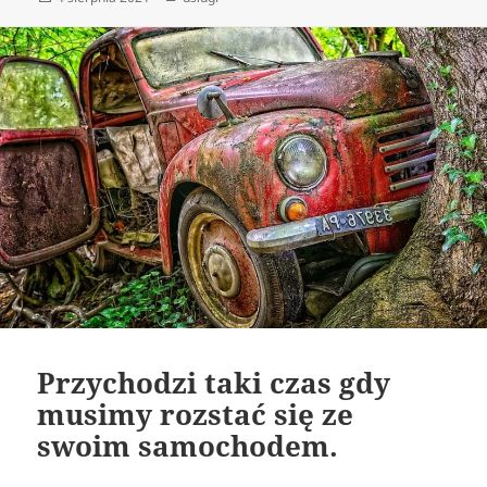
publikacji
Przychodzi taki czas gdy
musimy rozstać się ze
swoim samochodem.