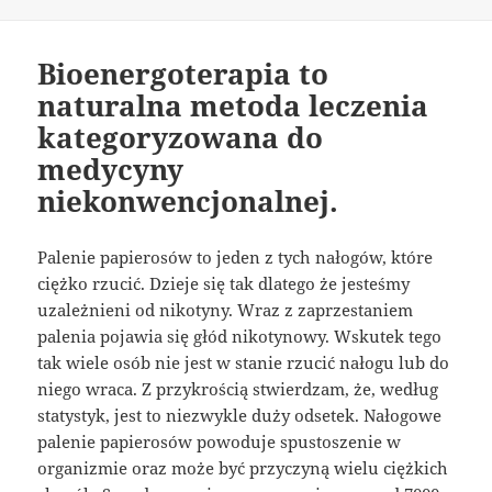
publikacji
Bioenergoterapia to
naturalna metoda leczenia
kategoryzowana do
medycyny
niekonwencjonalnej.
Palenie papierosów to jeden z tych nałogów, które
ciężko rzucić. Dzieje się tak dlatego że jesteśmy
uzależnieni od nikotyny. Wraz z zaprzestaniem
palenia pojawia się głód nikotynowy. Wskutek tego
tak wiele osób nie jest w stanie rzucić nałogu lub do
niego wraca. Z przykrością stwierdzam, że, według
statystyk, jest to niezwykle duży odsetek. Nałogowe
palenie papierosów powoduje spustoszenie w
organizmie oraz może być przyczyną wielu ciężkich