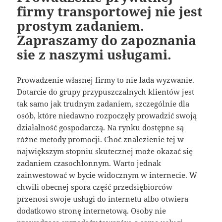
firmy transportowej nie jest
prostym zadaniem.
Zapraszamy do zapoznania
sie z naszymi usługami.
Prowadzenie własnej firmy to nie lada wyzwanie.
Dotarcie do grupy przypuszczalnych klientów jest
tak samo jak trudnym zadaniem, szczególnie dla
osób, które niedawno rozpoczęły prowadzić swoją
działalność gospodarczą. Na rynku dostępne są
różne metody promocji. Choć znalezienie tej w
największym stopniu skutecznej może okazać się
zadaniem czasochłonnym. Warto jednak
zainwestować w bycie widocznym w internecie. W
chwili obecnej spora część przedsiębiorców
przenosi swoje usługi do internetu albo otwiera
dodatkowo stronę internetową. Osoby nie