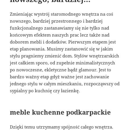
Zmieniając wystrój staromodnego wnętrza na coś
nowszego, bardziej przestronnego i bardziej
funkcjonalnego zastanawiamy się nie tylko nad
końcowym efektem naszych prac lecz także nad
doborem mebli i dodatków. Pierwszym etapem jest
etap planowania. Musimy zastanowić się w jakim
stylu pragniemy zmienić dom. Stylów wnętrzarskich
jest całkiem sporo, od zupełnie minimalistycznych
po nowoczesne, ekletyczne bądź glamour. Jest to
bardzo ważny etap gdyż ważne jest zachowanie
jednego stylu w całym mieszkaniu, rozpocząwszy od
sypialny po kuchnię czy łazienkę.
meble kuchenne podkarpackie
Dzięki temu utrzymamy spójność całego wnętrza.