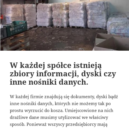
W każdej spółce istnieją
zbiory informacji, dyski czy
inne nośniki danych.
W każdej firmie znajdują się dokumenty, dyski bądź
inne nośniki danych, których nie możemy tak po
prostu wyrzucić do kosza. Umiejscowione na nich
drażliwe dane musimy utylizować we właściwy
sposób. Ponieważ wszyscy przedsiębiorcy mają