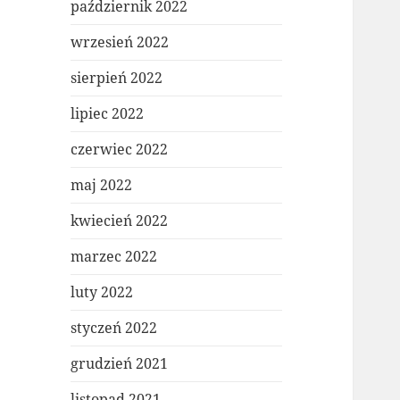
październik 2022
wrzesień 2022
sierpień 2022
lipiec 2022
czerwiec 2022
maj 2022
kwiecień 2022
marzec 2022
luty 2022
styczeń 2022
grudzień 2021
listopad 2021