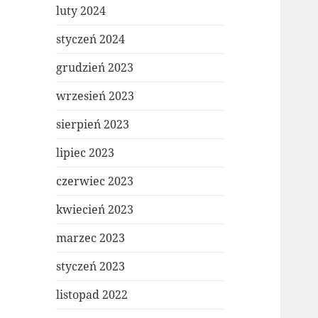
luty 2024
styczeń 2024
grudzień 2023
wrzesień 2023
sierpień 2023
lipiec 2023
czerwiec 2023
kwiecień 2023
marzec 2023
styczeń 2023
listopad 2022