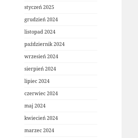
styczeń 2025
grudzień 2024
listopad 2024
październik 2024
wrzesień 2024
sierpień 2024
lipiec 2024
czerwiec 2024
maj 2024
kwiecień 2024
marzec 2024