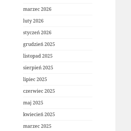
marzec 2026
luty 2026
styczeń 2026
grudzień 2025
listopad 2025
sierpień 2025
lipiec 2025
czerwiec 2025
maj 2025
kwiecień 2025
marzec 2025