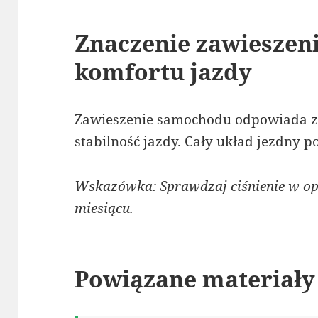
Znaczenie zawieszeni
komfortu jazdy
Zawieszenie samochodu odpowiada za
stabilność jazdy. Cały układ jezdny p
Wskazówka: Sprawdzaj ciśnienie w op
miesiącu.
Powiązane materiały