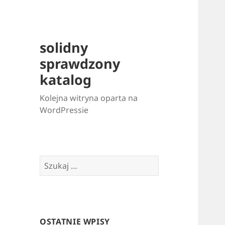
solidny
sprawdzony
katalog
Kolejna witryna oparta na
WordPressie
Szukaj:
OSTATNIE WPISY