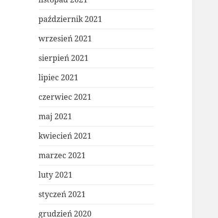
październik 2021
wrzesień 2021
sierpień 2021
lipiec 2021
czerwiec 2021
maj 2021
kwiecień 2021
marzec 2021
luty 2021
styczeń 2021
grudzień 2020