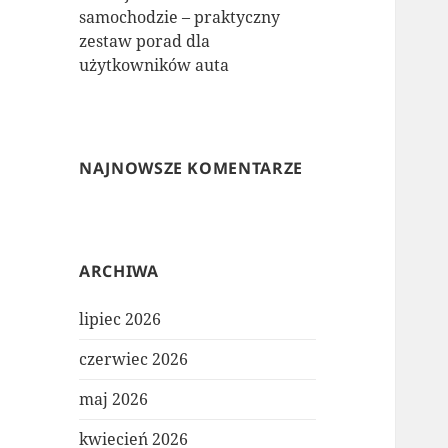
samochodzie – praktyczny
zestaw porad dla
użytkowników auta
NAJNOWSZE KOMENTARZE
ARCHIWA
lipiec 2026
czerwiec 2026
maj 2026
kwiecień 2026