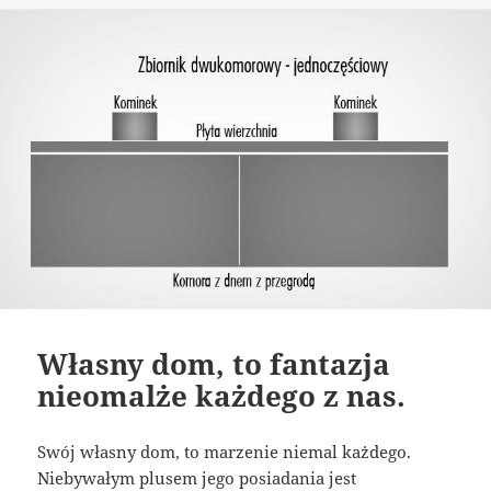
Własny dom, to fantazja
nieomalże każdego z nas.
Swój własny dom, to marzenie niemal każdego.
Niebywałym plusem jego posiadania jest