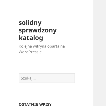
solidny
sprawdzony
katalog
Kolejna witryna oparta na
WordPressie
Szukaj:
OSTATNIE WPISY