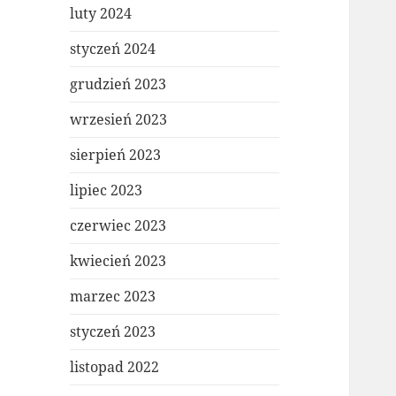
luty 2024
styczeń 2024
grudzień 2023
wrzesień 2023
sierpień 2023
lipiec 2023
czerwiec 2023
kwiecień 2023
marzec 2023
styczeń 2023
listopad 2022