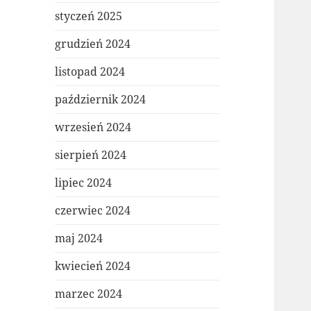
styczeń 2025
grudzień 2024
listopad 2024
październik 2024
wrzesień 2024
sierpień 2024
lipiec 2024
czerwiec 2024
maj 2024
kwiecień 2024
marzec 2024