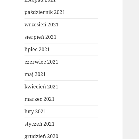
październik 2021
wrzesień 2021
sierpień 2021
lipiec 2021
czerwiec 2021
maj 2021
kwiecień 2021
marzec 2021
luty 2021
styczeń 2021
grudzień 2020