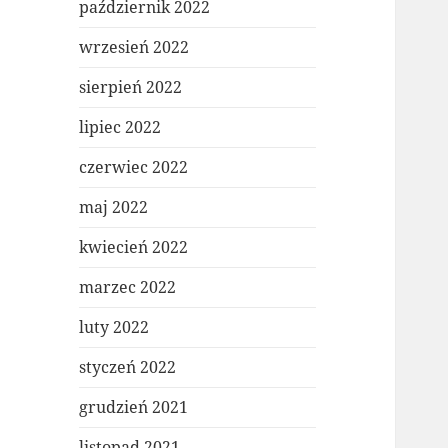
październik 2022
wrzesień 2022
sierpień 2022
lipiec 2022
czerwiec 2022
maj 2022
kwiecień 2022
marzec 2022
luty 2022
styczeń 2022
grudzień 2021
listopad 2021