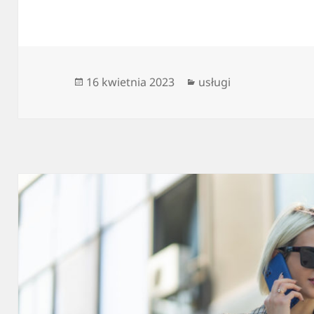
Data
Kategorie
16 kwietnia 2023
usługi
publikacji