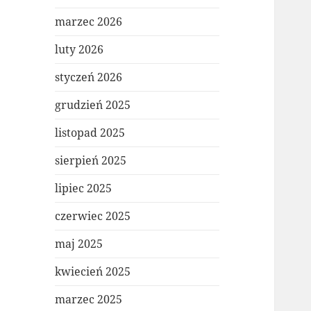
marzec 2026
luty 2026
styczeń 2026
grudzień 2025
listopad 2025
sierpień 2025
lipiec 2025
czerwiec 2025
maj 2025
kwiecień 2025
marzec 2025