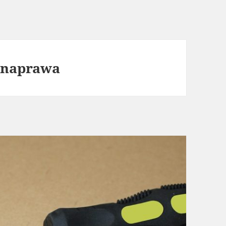
e naprawa