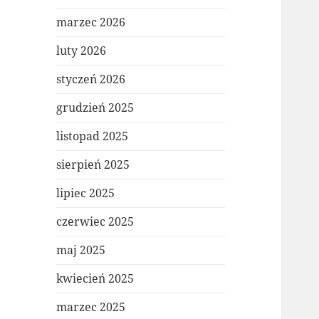
marzec 2026
luty 2026
styczeń 2026
grudzień 2025
listopad 2025
sierpień 2025
lipiec 2025
czerwiec 2025
maj 2025
kwiecień 2025
marzec 2025