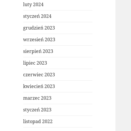
luty 2024
styczeń 2024
grudzień 2023
wrzesień 2023
sierpień 2023
lipiec 2023
czerwiec 2023
kwiecień 2023
marzec 2023
styczeń 2023
listopad 2022