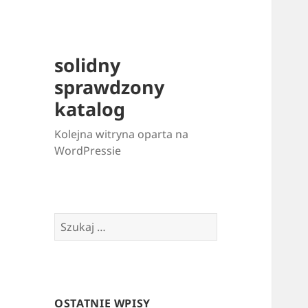
solidny
sprawdzony
katalog
Kolejna witryna oparta na
WordPressie
Szukaj:
OSTATNIE WPISY