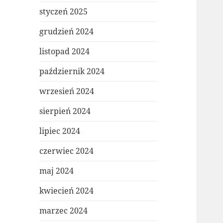
styczeń 2025
grudzień 2024
listopad 2024
październik 2024
wrzesień 2024
sierpień 2024
lipiec 2024
czerwiec 2024
maj 2024
kwiecień 2024
marzec 2024