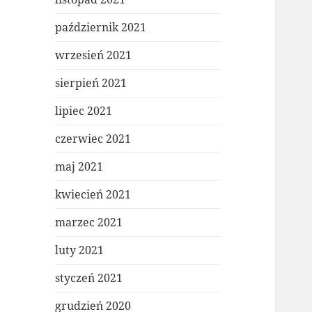
październik 2021
wrzesień 2021
sierpień 2021
lipiec 2021
czerwiec 2021
maj 2021
kwiecień 2021
marzec 2021
luty 2021
styczeń 2021
grudzień 2020