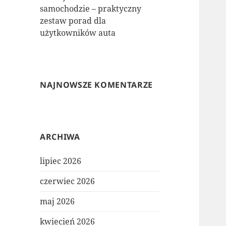
samochodzie – praktyczny
zestaw porad dla
użytkowników auta
NAJNOWSZE KOMENTARZE
ARCHIWA
lipiec 2026
czerwiec 2026
maj 2026
kwiecień 2026