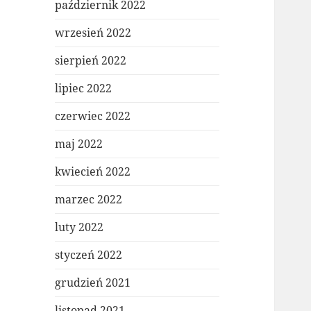
październik 2022
wrzesień 2022
sierpień 2022
lipiec 2022
czerwiec 2022
maj 2022
kwiecień 2022
marzec 2022
luty 2022
styczeń 2022
grudzień 2021
listopad 2021