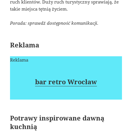
ruch klientów. Duży ruch turystyczny sprawiają, że
takie miejsca tętnią życiem.
Porada: sprawdź dostępność komunikacji.
Reklama
Reklama
bar retro Wrocław
Potrawy inspirowane dawną
kuchnią