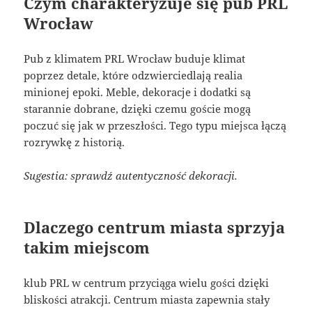
Czym charakteryzuje się pub PRL
Wrocław
Pub z klimatem PRL Wrocław buduje klimat
poprzez detale, które odzwierciedlają realia
minionej epoki. Meble, dekoracje i dodatki są
starannie dobrane, dzięki czemu goście mogą
poczuć się jak w przeszłości. Tego typu miejsca łączą
rozrywkę z historią.
Sugestia: sprawdź autentyczność dekoracji.
Dlaczego centrum miasta sprzyja
takim miejscom
klub PRL w centrum przyciąga wielu gości dzięki
bliskości atrakcji. Centrum miasta zapewnia stały