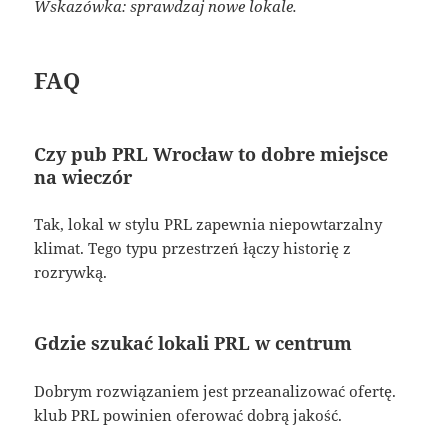
Wskazówka: sprawdzaj nowe lokale.
FAQ
Czy pub PRL Wrocław to dobre miejsce
na wieczór
Tak, lokal w stylu PRL zapewnia niepowtarzalny
klimat. Tego typu przestrzeń łączy historię z
rozrywką.
Gdzie szukać lokali PRL w centrum
Dobrym rozwiązaniem jest przeanalizować ofertę.
klub PRL powinien oferować dobrą jakość.