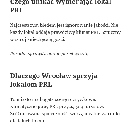
Czego unikać wybierając lokal
PRL
Najczęstszym błędem jest ignorowanie jakości. Nie
każdy lokal oddaje prawdziwy klimat PRL. Sztuczny
wystrój zniechęcają gości.
Porada: sprawdź opinie przed wizytą.
Dlaczego Wrocław sprzyja
lokalom PRL
To miasto ma bogatą scenę rozrywkową.
Klimatyczne puby PRL przyciągają turystów.
Zróżnicowana społeczność tworzą idealne warunki
dla takich lokali.