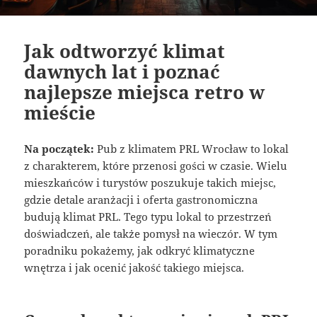
Jak odtworzyć klimat
dawnych lat i poznać
najlepsze miejsca retro w
mieście
Na początek:
Pub z klimatem PRL Wrocław to lokal
z charakterem, które przenosi gości w czasie. Wielu
mieszkańców i turystów poszukuje takich miejsc,
gdzie detale aranżacji i oferta gastronomiczna
budują klimat PRL. Tego typu lokal to przestrzeń
doświadczeń, ale także pomysł na wieczór. W tym
poradniku pokażemy, jak odkryć klimatyczne
wnętrza i jak ocenić jakość takiego miejsca.