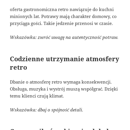
oferta gastronomiczna retro nawiązuje do kuchni
minionych lat. Potrawy mają charakter domowy, co
przyciąga gości. Takie jedzenie przenosi w czasie.
Wskazówka: zwróć uwagę na autentyczność potraw.
Codzienne utrzymanie atmosfery
retro
Dbanie o atmosferę retro wymaga konsekwencji.
Obsługa, muzyka i wystrój muszą współgrać. Dzięki
temu klienci czują klimat.
Wskazówka: dbaj o spójność detali.